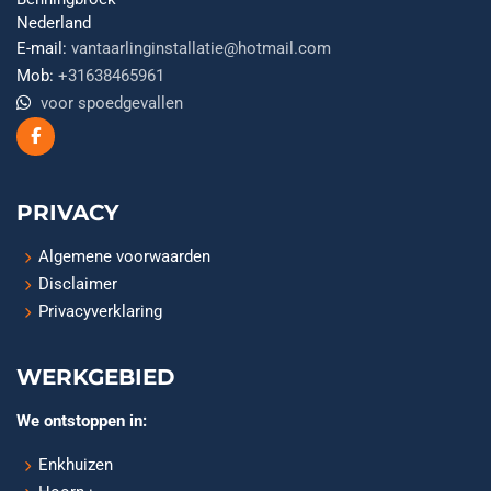
Nederland
E-mail:
vantaarlinginstallatie@hotmail.com
Mob:
+31638465961
voor spoedgevallen
PRIVACY
Algemene voorwaarden
Disclaimer
Privacyverklaring
WERKGEBIED
We ontstoppen in:
Enkhuizen