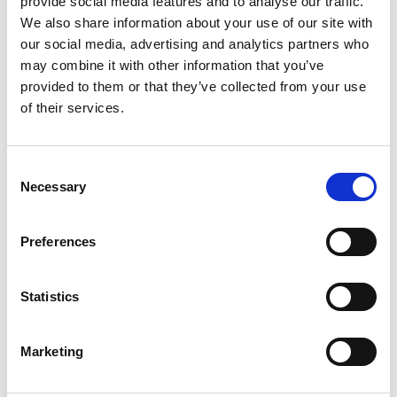
provide social media features and to analyse our traffic.
We also share information about your use of our site with
our social media, advertising and analytics partners who
may combine it with other information that you’ve
provided to them or that they’ve collected from your use
of their services.
Consent
Necessary
Selection
Preferences
Statistics
Marketing