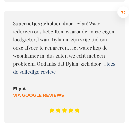
Supernetjes geholpen door Dylan! Waar
iedereen ons liet zitten, waaronder onze eigen
loodgieter, kwam Dylan in zijn vrije tijd om
onze afvoer te repareren. Het water liep de
woonkamer in, dus zaten we echt met een
probleem. Ondanks dat Dylan, zich door ...
lees
de volledige review
Elly A
VIA GOOGLE REVIEWS