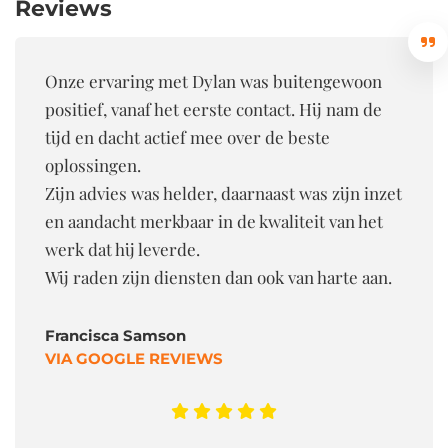
Reviews
Onze ervaring met Dylan was buitengewoon
positief, vanaf het eerste contact. Hij nam de
tijd en dacht actief mee over de beste
oplossingen.
Zijn advies was helder, daarnaast was zijn inzet
en aandacht merkbaar in de kwaliteit van het
werk dat hij leverde.
Wij raden zijn diensten dan ook van harte aan.
Francisca Samson
VIA GOOGLE REVIEWS