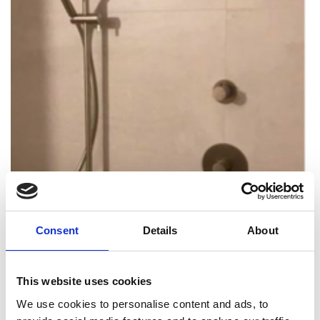
Consent
Details
About
This website uses cookies
We use cookies to personalise content and ads, to