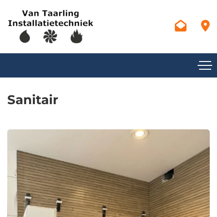
Sanitair