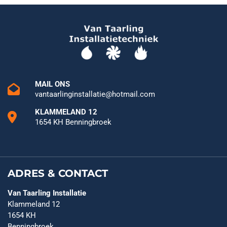
MAIL ONS
vantaarlinginstallatie@hotmail.com
KLAMMELAND 12
1654 KH Benningbroek
ADRES & CONTACT
Van Taarling Installatie
Klammeland 12
1654 KH
Benningbroek