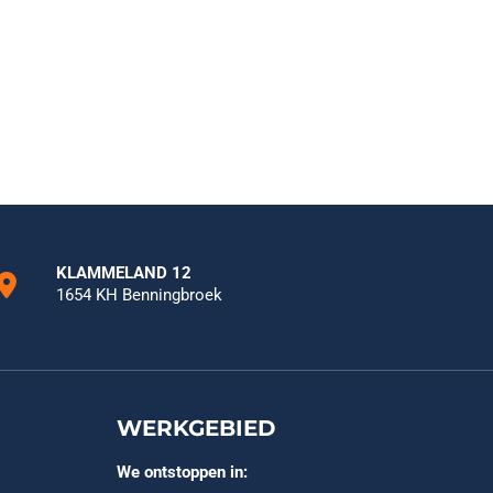
KLAMMELAND 12
1654 KH Benningbroek
WERKGEBIED
We ontstoppen in: