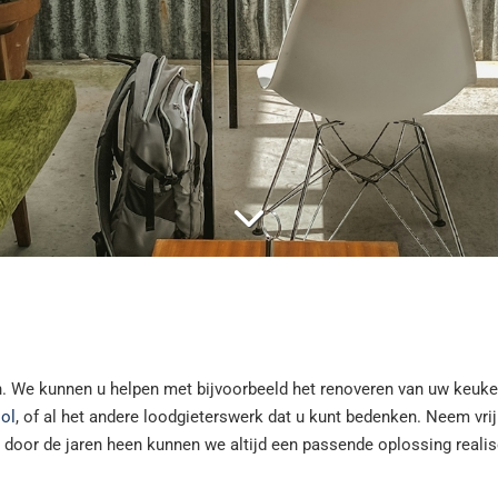
n. We kunnen u helpen met bijvoorbeeld het renoveren van uw keuke
ool
, of al het andere loodgieterswerk dat u kunt bedenken. Neem vrij
 door de jaren heen kunnen we altijd een passende oplossing realis