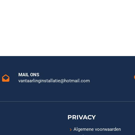
MAIL ONS
vantaarlinginstallatie@hotmail.com
PRIVACY
Algemene voorwaarden