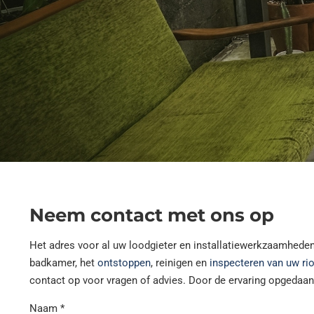
Neem contact met ons op
Het adres voor al uw loodgieter en installatiewerkzaamhede
badkamer, het
ontstoppen
, reinigen en
inspecteren van uw ri
contact op voor vragen of advies. Door de ervaring opgedaan
Naam *