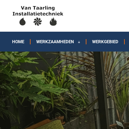
HOME
WERKZAAMHEDEN
WERKGEBIED