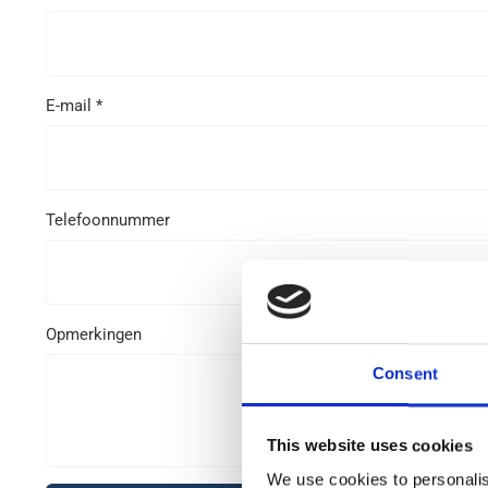
E-mail *
Telefoonnummer
Opmerkingen
Consent
This website uses cookies
We use cookies to personalis