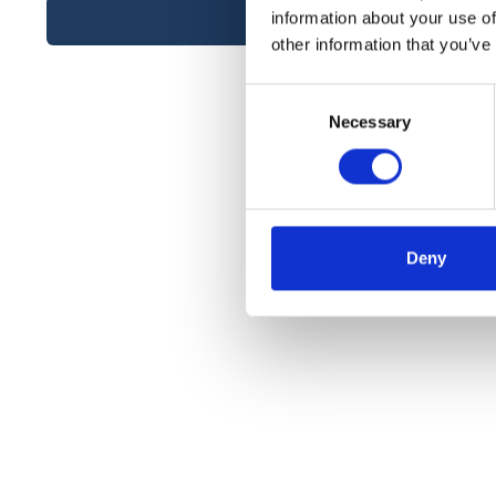
information about your use of
other information that you’ve
Consent
Necessary
Selection
Deny