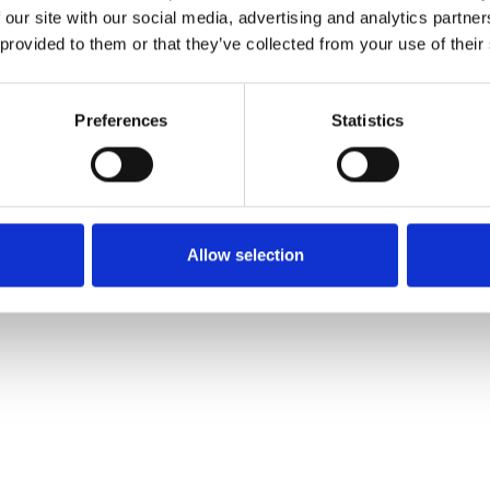
 our site with our social media, advertising and analytics partn
Verzenden
 provided to them or that they’ve collected from your use of their
Preferences
Statistics
Allow selection