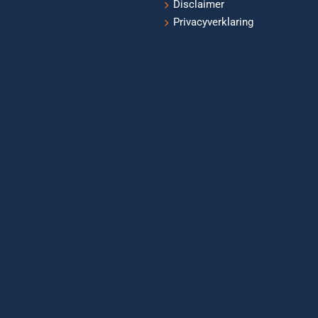
Disclaimer
Privacyverklaring