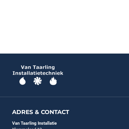
ADRES & CONTACT
Van Taarling Installatie