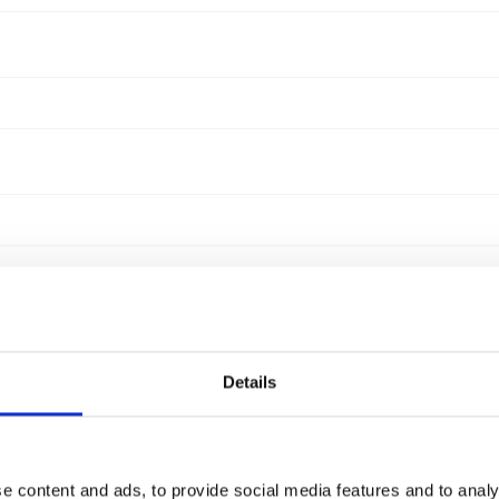
Details
e content and ads, to provide social media features and to analy