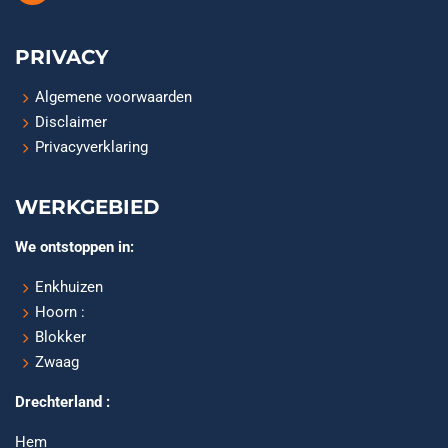
PRIVACY
Algemene voorwaarden
Disclaimer
Privacyverklaring
WERKGEBIED
We ontstoppen in:
Enkhuizen
Hoorn :
Blokker
Zwaag
Drechterland :
Hem