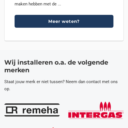
maken hebben met de ...
Meer weten?
Wij installeren o.a. de volgende
merken
Staat jouw merk er niet tussen? Neem dan contact met ons
op.