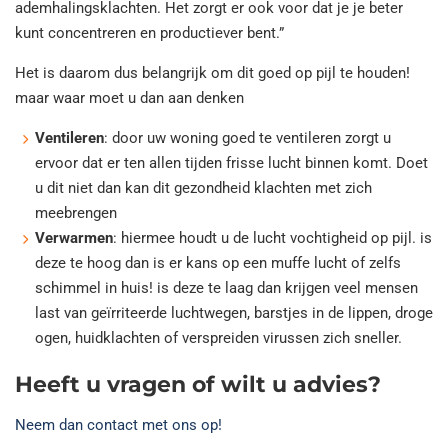
ademhalingsklachten. Het zorgt er ook voor dat je je beter
kunt concentreren en productiever bent.”
Het is daarom dus belangrijk om dit goed op pijl te houden!
maar waar moet u dan aan denken
Ventileren
: door uw woning goed te ventileren zorgt u
ervoor dat er ten allen tijden frisse lucht binnen komt. Doet
u dit niet dan kan dit gezondheid klachten met zich
meebrengen
Verwarmen
: hiermee houdt u de lucht vochtigheid op pijl. is
deze te hoog dan is er kans op een muffe lucht of zelfs
schimmel in huis! is deze te laag dan krijgen veel mensen
last van geïrriteerde luchtwegen, barstjes in de lippen, droge
ogen, huidklachten of verspreiden virussen zich sneller.
Heeft u vragen of wilt u advies?
Neem dan contact met ons op!