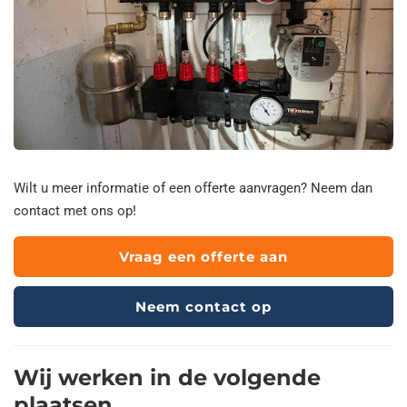
Wilt u meer informatie of een offerte aanvragen? Neem dan
contact met ons op!
Vraag een offerte aan
Neem contact op
Wij werken in de volgende
plaatsen