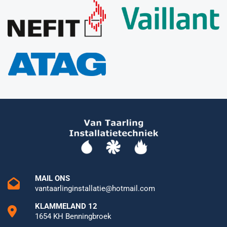
MAIL ONS
vantaarlinginstallatie@hotmail.com
KLAMMELAND 12
1654 KH Benningbroek