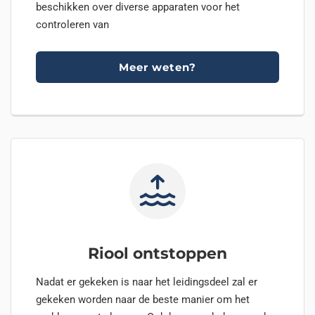
beschikken over diverse apparaten voor het
controleren van
Meer weten?
Riool ontstoppen
Nadat er gekeken is naar het leidingsdeel zal er
gekeken worden naar de beste manier om het