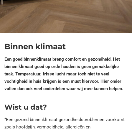
Binnen klimaat
Een goed binnenklimaat breng comfort en gezondheid. Het
binnen klimaat goed op orde houden is geen gemakkelijke
taak. Temperatuur, frisse lucht maar toch niet te veel
vochtigheid in huis krijgen is een must hiervoor. Hier onder
vallen dan ook veel onderdelen waar wij mee kunnen helpen.
Wist u dat?
“Een gezond binnenklimaat gezondheidsproblemen voorkomt
zoals hoofdpijn, vermoeidheid, allergieën en