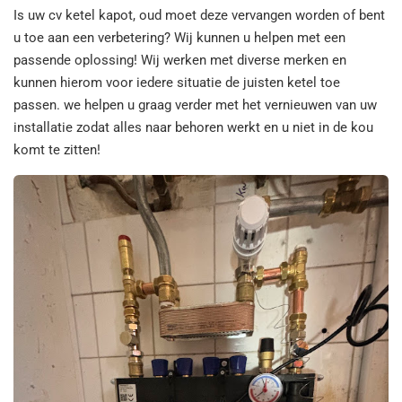
Is uw cv ketel kapot, oud moet deze vervangen worden of bent
u toe aan een verbetering? Wij kunnen u helpen met een
passende oplossing! Wij werken met diverse merken en
kunnen hierom voor iedere situatie de juisten ketel toe
passen. we helpen u graag verder met het vernieuwen van uw
installatie zodat alles naar behoren werkt en u niet in de kou
komt te zitten!