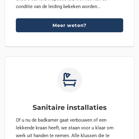
conditie van de leiding bekeken worden...
Meer weten?
Sanitaire installaties
Of u nu de badkamer gaat verbouwen of een
lekkende kraan heeft, we staan voor u klaar om
werk uit handen te nemen. Alle klussen die te