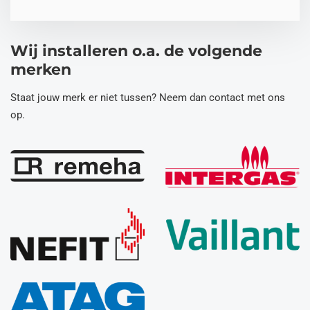
Wij installeren o.a. de volgende
merken
Staat jouw merk er niet tussen? Neem dan contact met ons
op.