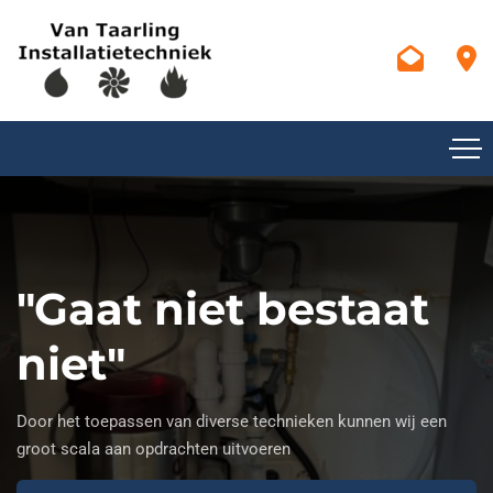
"Gaat niet bestaat
niet"
Door het toepassen van diverse technieken kunnen wij een
groot scala aan opdrachten uitvoeren