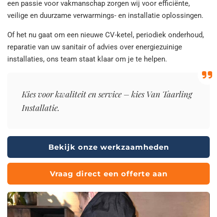
een passie voor vakmanschap zorgen wij voor efficiënte,
veilige en duurzame verwarmings- en installatie oplossingen.
Of het nu gaat om een nieuwe CV-ketel, periodiek onderhoud,
reparatie van uw sanitair of advies over energiezuinige
installaties, ons team staat klaar om je te helpen.
Kies voor kwaliteit en service – kies Van Taarling
Installatie.
Bekijk onze werkzaamheden
Vraag direct een offerte aan