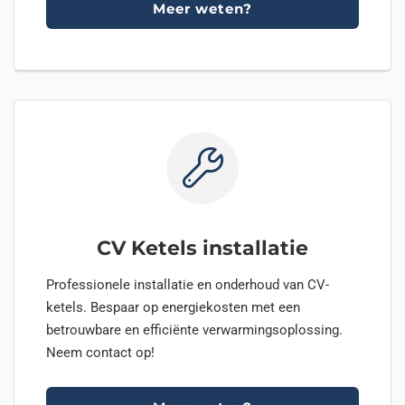
Meer weten?
CV Ketels installatie
Professionele installatie en onderhoud van CV-
ketels. Bespaar op energiekosten met een
betrouwbare en efficiënte verwarmingsoplossing.
Neem contact op!