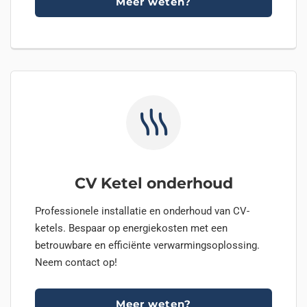
Meer weten?
CV Ketel onderhoud
Professionele installatie en onderhoud van CV-
ketels. Bespaar op energiekosten met een
betrouwbare en efficiënte verwarmingsoplossing.
Neem contact op!
Meer weten?