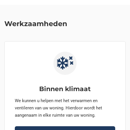
Werkzaamheden
Binnen klimaat
We kunnen u helpen met het verwarmen en
ventileren van uw woning. Hierdoor wordt het
aangenaam in elke ruimte van uw woning.