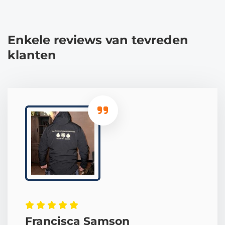
Enkele reviews van tevreden
klanten
Francisca Samson