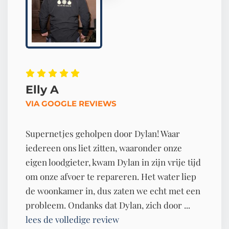
Elly A
VIA GOOGLE REVIEWS
Supernetjes geholpen door Dylan! Waar
iedereen ons liet zitten, waaronder onze
eigen loodgieter, kwam Dylan in zijn vrije tijd
om onze afvoer te repareren. Het water liep
de woonkamer in, dus zaten we echt met een
probleem. Ondanks dat Dylan, zich door ...
lees de volledige review