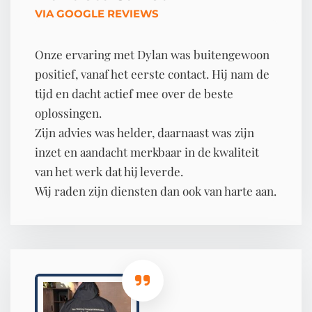
VIA GOOGLE REVIEWS
Onze ervaring met Dylan was buitengewoon
positief, vanaf het eerste contact. Hij nam de
tijd en dacht actief mee over de beste
oplossingen.
Zijn advies was helder, daarnaast was zijn
inzet en aandacht merkbaar in de kwaliteit
van het werk dat hij leverde.
Wij raden zijn diensten dan ook van harte aan.