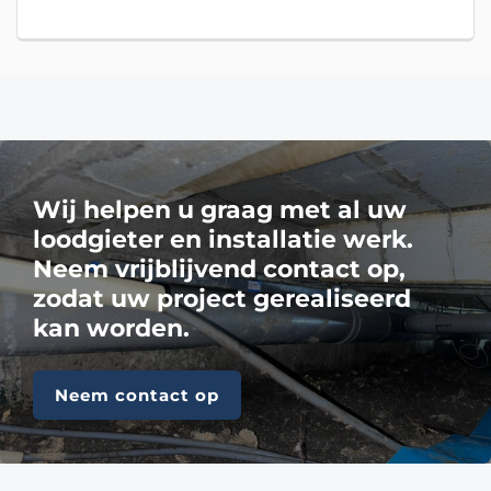
Wij helpen u graag met al uw
loodgieter en installatie werk.
Neem vrijblijvend contact op,
zodat uw project gerealiseerd
kan worden.
Neem contact op