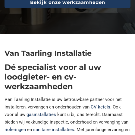
Bekijk onze werkzaamheden
Van Taarling Installatie
Dé specialist voor al uw
loodgieter- en cv-
werkzaamheden
Van Taarling Installatie is uw betrouwbare partner voor het
installeren, vervangen en onderhouden van
CV-ketels
. Ook
voor al uw
gasinstallaties
kunt u bij ons terecht. Daarnaast
bieden wij vakkundige inspectie, onderhoud en vervanging van
rioleringen
en
sanitaire installaties
. Met jarenlange ervaring en