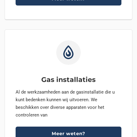
Gas installaties
Al de werkzaamheden aan de gasinstallatie die u
kunt bedenken kunnen wij uitvoeren. We
beschikken over diverse apparaten voor het
controleren van
Meer weten?