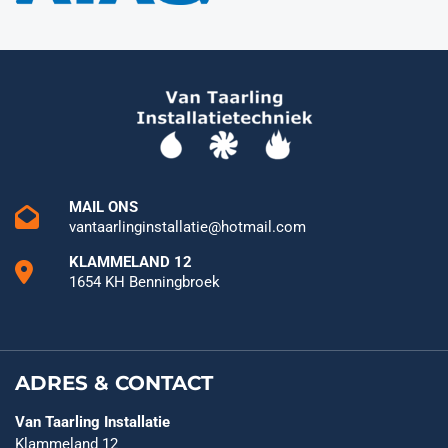
MAIL ONS
vantaarlinginstallatie@hotmail.com
KLAMMELAND 12
1654 KH Benningbroek
ADRES & CONTACT
Van Taarling Installatie
Klammeland 12