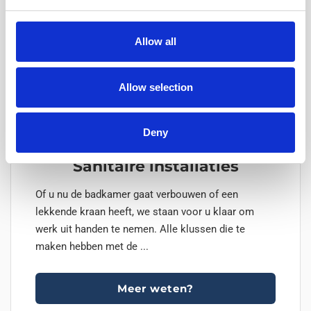
Allow all
Allow selection
Deny
Sanitaire installaties
Of u nu de badkamer gaat verbouwen of een
lekkende kraan heeft, we staan voor u klaar om
werk uit handen te nemen. Alle klussen die te
maken hebben met de ...
Meer weten?